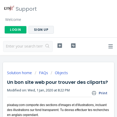
Support
Welcome
LOGIN
SIGN UP
Solution home
FAQs
Objects
Un bon site web pour trouver des cliparts?
Modified on: Wed, 1 Jan, 2020 at 8:22 PM
Print
pixabay.com
comporte des sections d'images et d'illustrations, incluant
des illustrations sur fond transparent. Tu devras effectuer tes recherches
en anglais cependant.