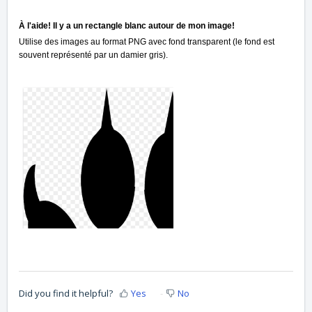
À l'aide! Il y a un rectangle blanc autour de mon image!
Utilise des images au format PNG avec fond transparent (le fond est
souvent représenté par un damier gris).
Did you find it helpful?
Yes
No